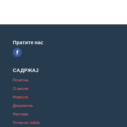
Пратите нас
САДРЖАЈ
Почетна
О школи
Новости
Документа
Настава
Огласна табла