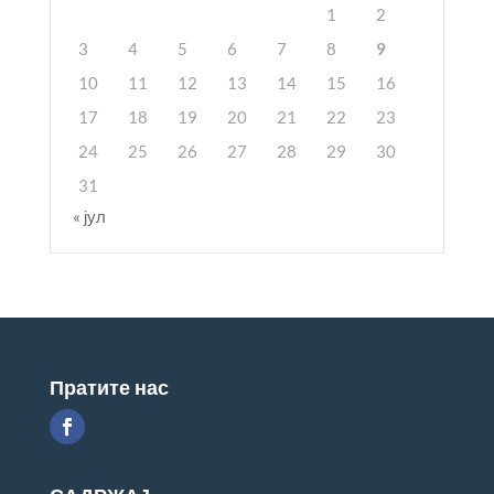
1
2
3
4
5
6
7
8
9
10
11
12
13
14
15
16
17
18
19
20
21
22
23
24
25
26
27
28
29
30
31
« јул
Пратите нас