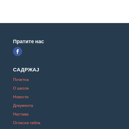
Пратите нас
САДРЖАЈ
Почетна
О школи
Новости
Документа
Настава
Огласна табла