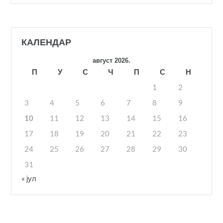
КАЛЕНДАР
август 2026.
П
У
С
Ч
П
С
Н
1
2
3
4
5
6
7
8
9
10
11
12
13
14
15
16
17
18
19
20
21
22
23
24
25
26
27
28
29
30
31
« јул