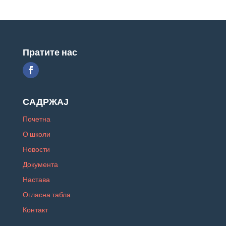
Пратите нас
САДРЖАЈ
Почетна
О школи
Новости
Документа
Настава
Огласна табла
Контакт