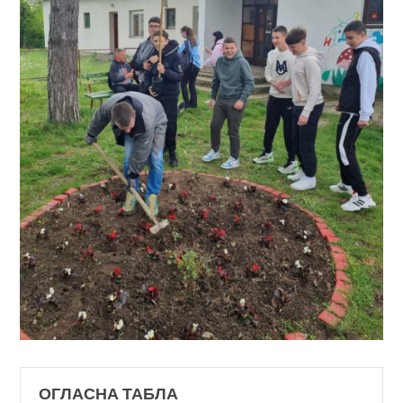
ОГЛАСНА ТАБЛА