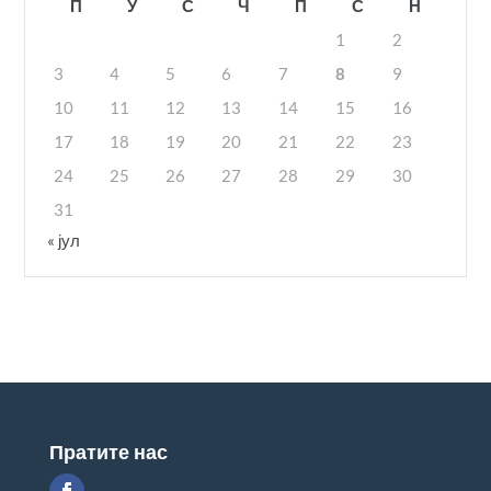
П
У
С
Ч
П
С
Н
1
2
3
4
5
6
7
8
9
10
11
12
13
14
15
16
17
18
19
20
21
22
23
24
25
26
27
28
29
30
31
« јул
Пратите нас