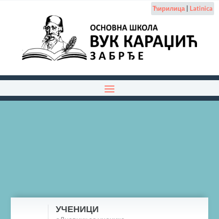
Ћирилица
|
Latinica
УЧЕНИЦИ