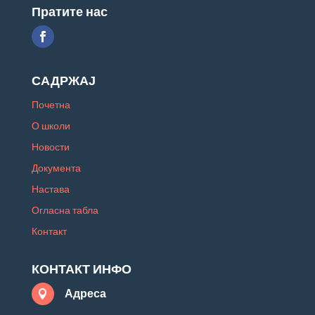
Пратите нас
САДРЖАЈ
Почетна
О школи
Новости
Документа
Настава
Огласна табла
Контакт
КОНТАКТ ИНФО
Адреса
