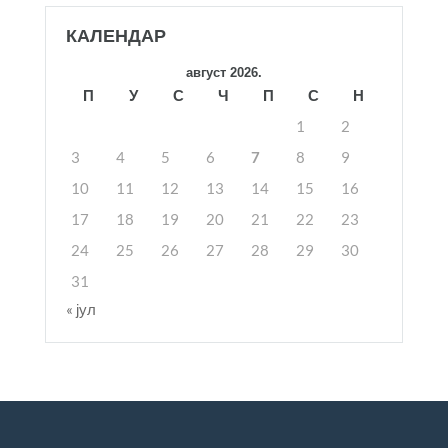
КАЛЕНДАР
август 2026.
П
У
С
Ч
П
С
Н
1
2
3
4
5
6
7
8
9
10
11
12
13
14
15
16
17
18
19
20
21
22
23
24
25
26
27
28
29
30
31
« јул