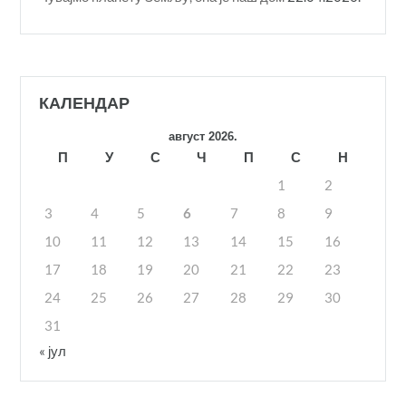
КАЛЕНДАР
август 2026.
П
У
С
Ч
П
С
Н
1
2
3
4
5
6
7
8
9
10
11
12
13
14
15
16
17
18
19
20
21
22
23
24
25
26
27
28
29
30
31
« јул