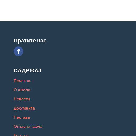
Пратите нас
САДРЖАЈ
Почетна
О школи
Новости
Документа
Настава
Огласна табла
Контакт