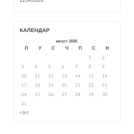
КАЛЕНДАР
август 2026.
П
У
С
Ч
П
С
Н
1
2
3
4
5
6
7
8
9
10
11
12
13
14
15
16
17
18
19
20
21
22
23
24
25
26
27
28
29
30
31
« јул