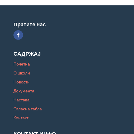
Пратите нас
САДРЖАЈ
Почетна
О школи
Новости
Документа
Настава
Огласна табла
Контакт
КОНТАКТ ИНФО