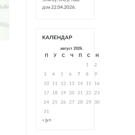
дом
22.04.2026.
КАЛЕНДАР
август 2026.
П
У
С
Ч
П
С
Н
1
2
3
4
5
6
7
8
9
10
11
12
13
14
15
16
17
18
19
20
21
22
23
24
25
26
27
28
29
30
31
« јул