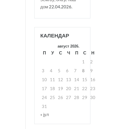
дом
22.04.2026.
КАЛЕНДАР
август 2026.
П
У
С
Ч
П
С
Н
1
2
3
4
5
6
7
8
9
10
11
12
13
14
15
16
17
18
19
20
21
22
23
24
25
26
27
28
29
30
31
« јул