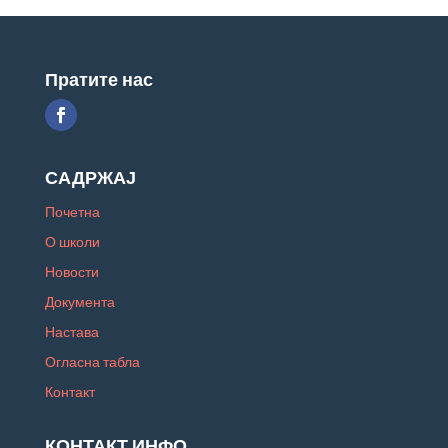
Пратите нас
САДРЖАЈ
Почетна
О школи
Новости
Документа
Настава
Огласна табла
Контакт
КОНТАКТ ИНФО