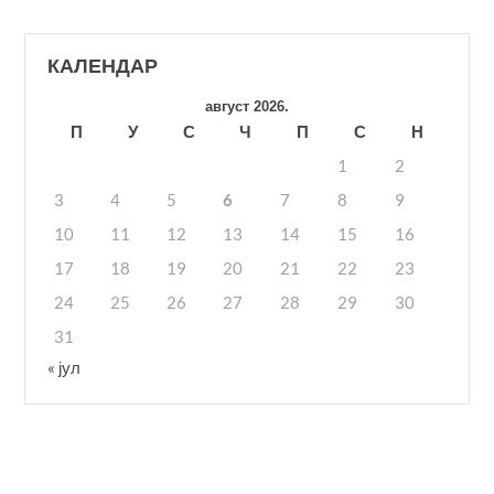
КАЛЕНДАР
август 2026.
П
У
С
Ч
П
С
Н
1
2
3
4
5
6
7
8
9
10
11
12
13
14
15
16
17
18
19
20
21
22
23
24
25
26
27
28
29
30
31
« јул