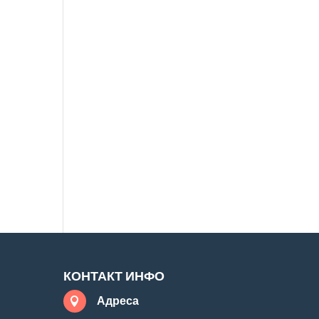
КОНТАКТ ИНФО
Адреса
