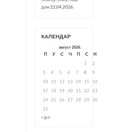
дом
22.04.2026.
КАЛЕНДАР
август 2026.
П
У
С
Ч
П
С
Н
1
2
3
4
5
6
7
8
9
10
11
12
13
14
15
16
17
18
19
20
21
22
23
24
25
26
27
28
29
30
31
« јул