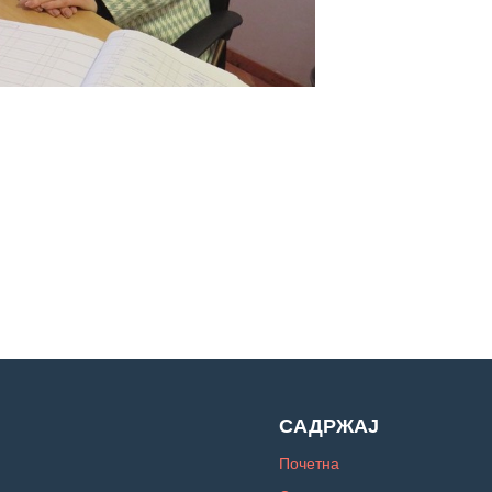
САДРЖАЈ
Почетна