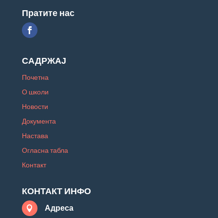
Пратите нас
САДРЖАЈ
Почетна
О школи
Новости
Документа
Настава
Огласна табла
Контакт
КОНТАКТ ИНФО
Адреса
