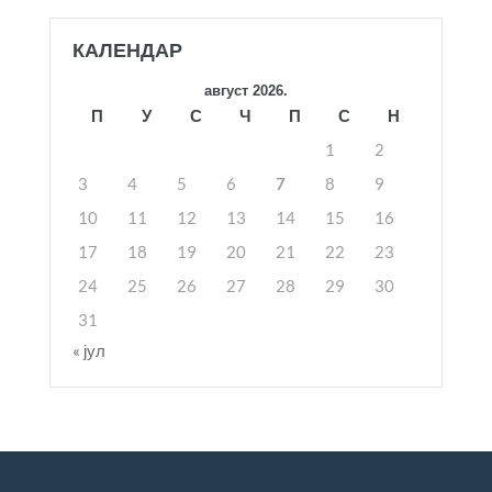
КАЛЕНДАР
август 2026.
П
У
С
Ч
П
С
Н
1
2
3
4
5
6
7
8
9
10
11
12
13
14
15
16
17
18
19
20
21
22
23
24
25
26
27
28
29
30
31
« јул