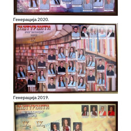
Генерација 2020.
Генерација 2019.