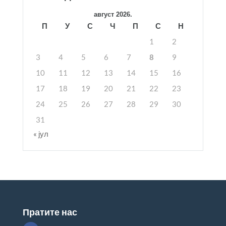
август 2026.
П
У
С
Ч
П
С
Н
1
2
3
4
5
6
7
8
9
10
11
12
13
14
15
16
17
18
19
20
21
22
23
24
25
26
27
28
29
30
31
« јул
Пратите нас