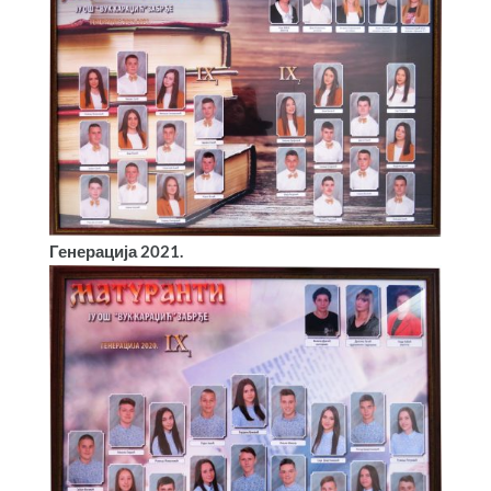
Генерација 2021.