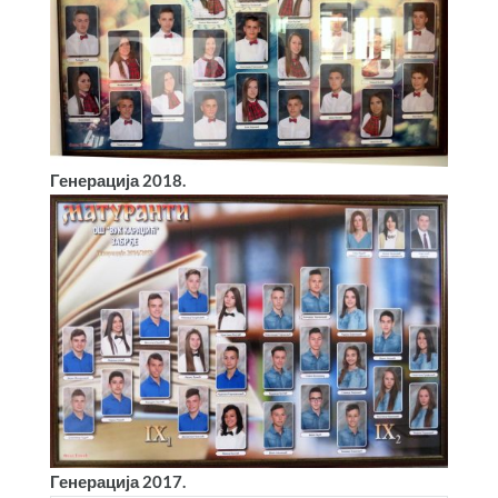
Генерација 2018.
Генерација 2017.