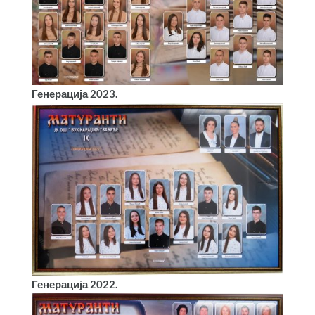
Генерација 2023.
Генерација 2022.