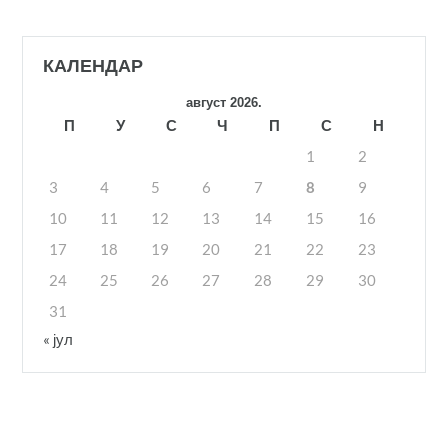
КАЛЕНДАР
август 2026.
П
У
С
Ч
П
С
Н
1
2
3
4
5
6
7
8
9
10
11
12
13
14
15
16
17
18
19
20
21
22
23
24
25
26
27
28
29
30
31
« јул