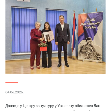
04.06.2026.
Данас је у Центру за културу у Угљевику обиљежен Дан