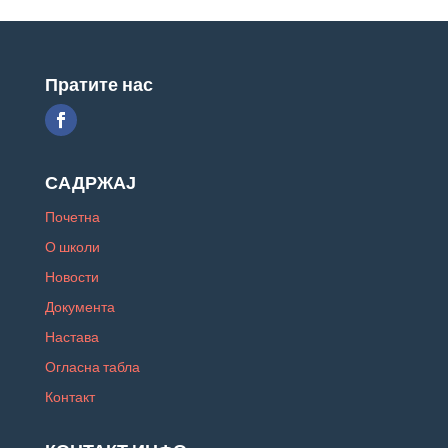
Пратите нас
САДРЖАЈ
Почетна
О школи
Новости
Документа
Настава
Огласна табла
Контакт