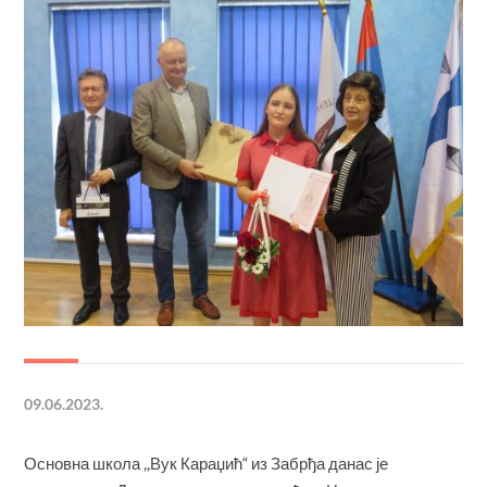
09.06.2023.
Основна школа ,,Вук Караџић“ из Забрђа данас је