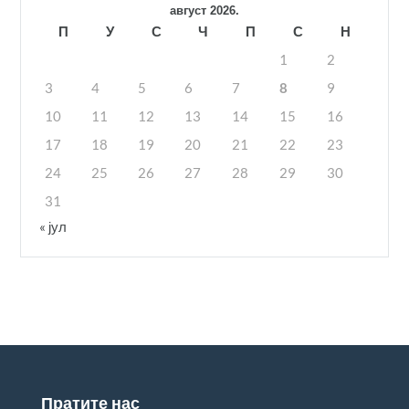
август 2026.
П
У
С
Ч
П
С
Н
1
2
3
4
5
6
7
8
9
10
11
12
13
14
15
16
17
18
19
20
21
22
23
24
25
26
27
28
29
30
31
« јул
Пратите нас