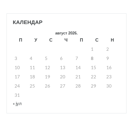
КАЛЕНДАР
август 2026.
П
У
С
Ч
П
С
Н
1
2
3
4
5
6
7
8
9
10
11
12
13
14
15
16
17
18
19
20
21
22
23
24
25
26
27
28
29
30
31
« јул