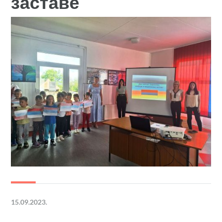
заставе
15.09.2023.