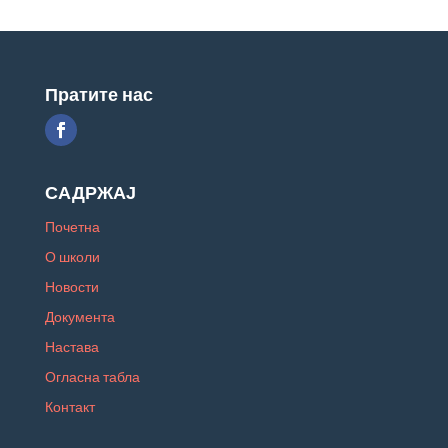
Пратите нас
САДРЖАЈ
Почетна
О школи
Новости
Документа
Настава
Огласна табла
Контакт