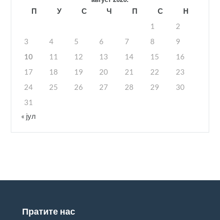
П
У
С
Ч
П
С
Н
1
2
3
4
5
6
7
8
9
10
11
12
13
14
15
16
17
18
19
20
21
22
23
24
25
26
27
28
29
30
31
« јул
Пратите нас