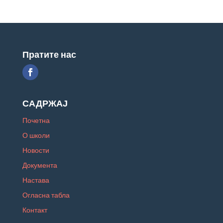
Пратите нас
САДРЖАЈ
Почетна
О школи
Новости
Документа
Настава
Огласна табла
Контакт