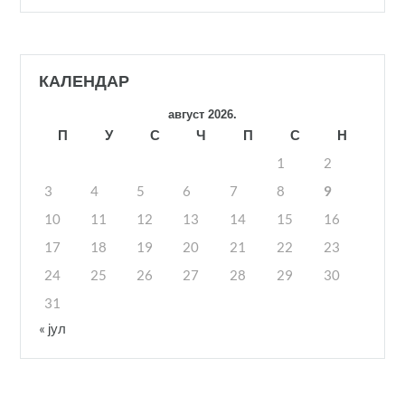
КАЛЕНДАР
август 2026.
П
У
С
Ч
П
С
Н
1
2
3
4
5
6
7
8
9
10
11
12
13
14
15
16
17
18
19
20
21
22
23
24
25
26
27
28
29
30
31
« јул