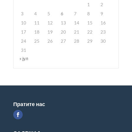
1
2
3
4
5
6
7
8
9
10
11
12
13
14
15
16
17
18
19
20
21
22
23
24
25
26
27
28
29
30
31
« јул
Пратите нас