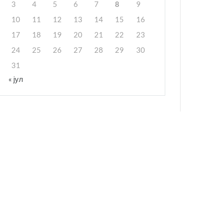
3
4
5
6
7
8
9
10
11
12
13
14
15
16
17
18
19
20
21
22
23
24
25
26
27
28
29
30
31
« јул