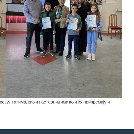
езултатима, као и наставницима који их припремају и