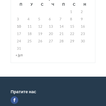
П
У
С
Ч
П
С
Н
1
2
3
4
5
6
7
8
9
10
11
12
13
14
15
16
17
18
19
20
21
22
23
24
25
26
27
28
29
30
31
« јул
Пратите нас